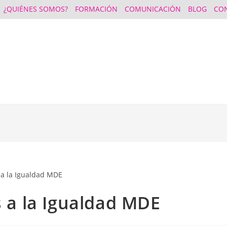
¿QUIÉNES SOMOS?
FORMACIÓN
COMUNICACIÓN
BLOG
CO
s a la Igualdad MDE