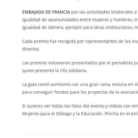
EMBAJADA DE FRANCIA
por las actividades bilaterales a
igualdad de oportunidades entre mujeres y hombres, tr
Igualdad de Género, ejemplo para otras instituciones, 
Cada premio fue recogido por representantes de las ins
directos.
Los premios estuvieron presentados por el periodista Ju
quien presentó la rifa solidaria.
La gala contó asimismo con una gran cena, música en viv
para conseguir fondos para los proyectos de la asociaci
Si quieres ver todas las fotos del evento y vídeos con e
Mujeres para el Diálogo y la Educación. Pincha en el en