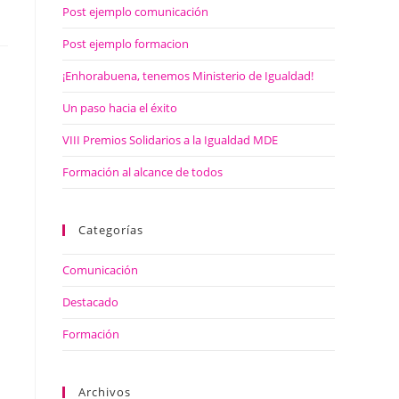
Post ejemplo comunicación
Post ejemplo formacion
¡Enhorabuena, tenemos Ministerio de Igualdad!
Un paso hacia el éxito
VIII Premios Solidarios a la Igualdad MDE
Formación al alcance de todos
Categorías
Comunicación
Destacado
Formación
a
Archivos