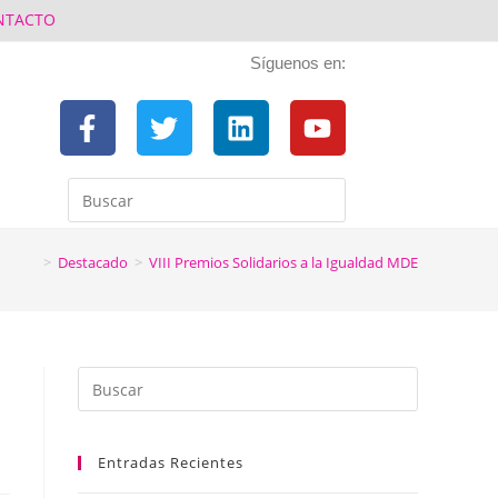
NTACTO
Síguenos en:
>
Destacado
>
VIII Premios Solidarios a la Igualdad MDE
Entradas Recientes