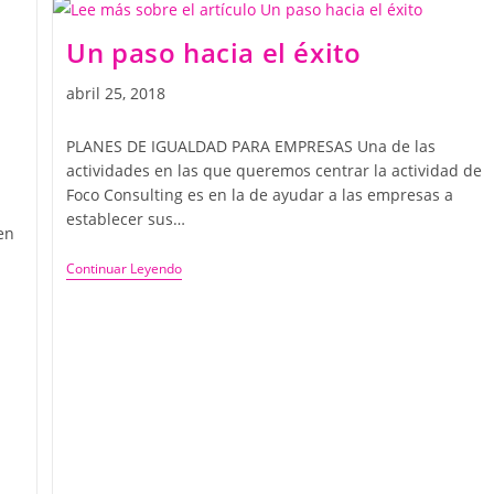
Un paso hacia el éxito
abril 25, 2018
PLANES DE IGUALDAD PARA EMPRESAS Una de las
actividades en las que queremos centrar la actividad de
Foco Consulting es en la de ayudar a las empresas a
establecer sus…
en
Continuar Leyendo