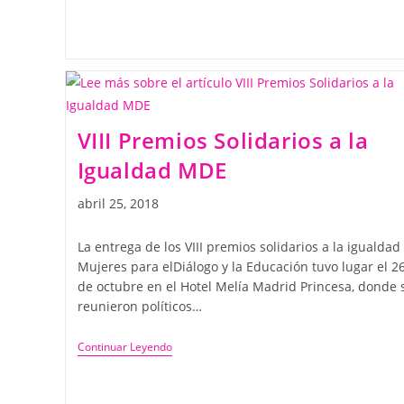
VIII Premios Solidarios a la
Igualdad MDE
abril 25, 2018
La entrega de los VIII premios solidarios a la igualdad
Mujeres para elDiálogo y la Educación tuvo lugar el 2
de octubre en el Hotel Melía Madrid Princesa, donde 
reunieron políticos…
Continuar Leyendo