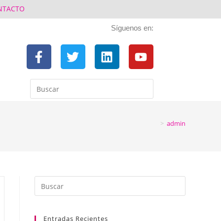
NTACTO
Síguenos en:
>
admin
Entradas Recientes