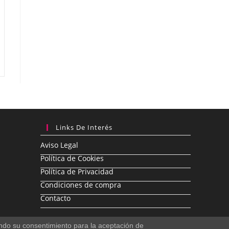
Links De Interés
Aviso Legal
Política de Cookies
Política de Privacidad
Condiciones de compra
Contacto
ando su consentimiento para la aceptación de