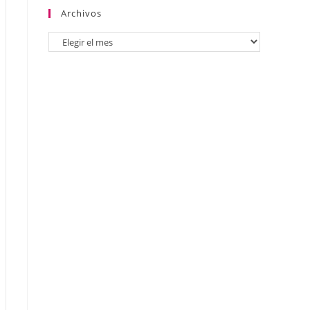
Archivos