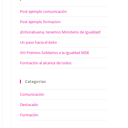
Post ejemplo comunicación
Post ejemplo formacion
¡Enhorabuena, tenemos Ministerio de Igualdad!
Un paso hacia el éxito
VIII Premios Solidarios a la Igualdad MDE
Formación al alcance de todos
Categorías
Comunicación
Destacado
Formación