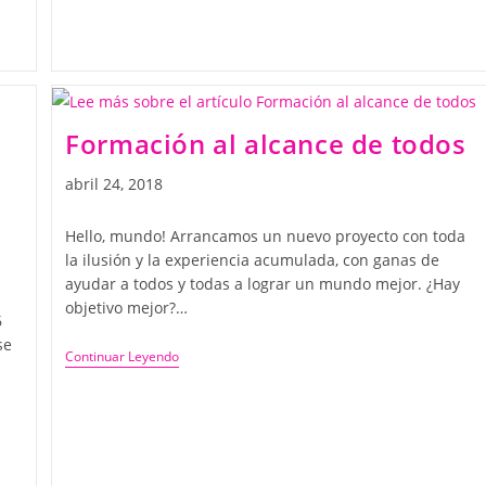
Formación al alcance de todos
abril 24, 2018
Hello, mundo! Arrancamos un nuevo proyecto con toda
la ilusión y la experiencia acumulada, con ganas de
ayudar a todos y todas a lograr un mundo mejor. ¿Hay
objetivo mejor?…
6
se
Continuar Leyendo