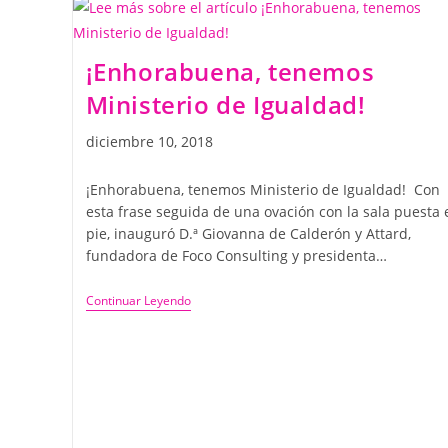
¡Enhorabuena, tenemos
Ministerio de Igualdad!
diciembre 10, 2018
¡Enhorabuena, tenemos Ministerio de Igualdad! Con
esta frase seguida de una ovación con la sala puesta 
pie, inauguró D.ª Giovanna de Calderón y Attard,
fundadora de Foco Consulting y presidenta…
Continuar Leyendo